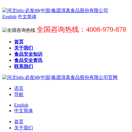
English
中文简体
全国咨询热线：4008-979-878
首页
关于我们
食品安全知识
食品安全资讯
联系我们
语言
导航
English
中文简体
首页
关于我们