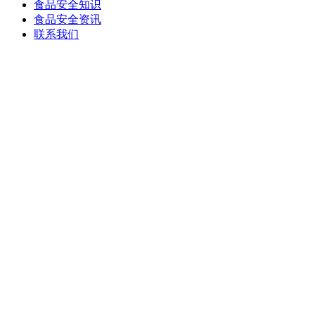
食品安全知识
食品安全资讯
联系我们