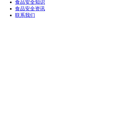
食品安全知识
食品安全资讯
联系我们