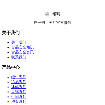
扫一扫，关注官方微信
关于我们
关于我们
食品安全知识
食品安全资讯
联系我们
产品中心
犊牛系列
冻品系列
冰鲜系列
火锅系列
牛排系列
浇头系列