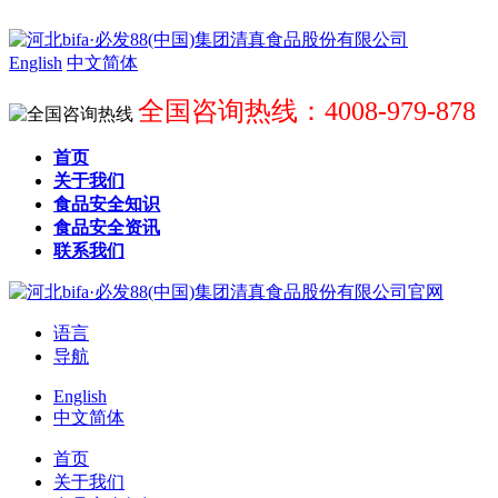
English
中文简体
全国咨询热线：4008-979-878
首页
关于我们
食品安全知识
食品安全资讯
联系我们
语言
导航
English
中文简体
首页
关于我们