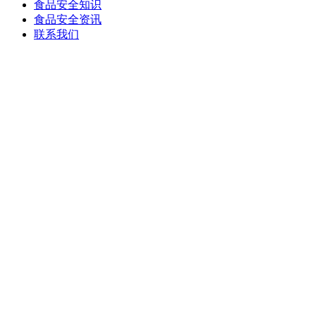
食品安全知识
食品安全资讯
联系我们